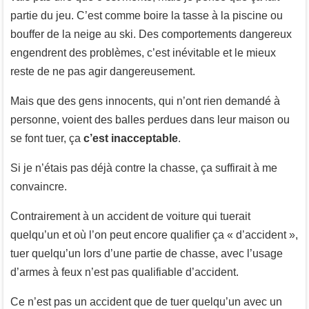
partie du jeu. C’est comme boire la tasse à la piscine ou
bouffer de la neige au ski. Des comportements dangereux
engendrent des problèmes, c’est inévitable et le mieux
reste de ne pas agir dangereusement.
Mais que des gens innocents, qui n’ont rien demandé à
personne, voient des balles perdues dans leur maison ou
se font tuer, ça
c’est inacceptable
.
Si je n’étais pas déjà contre la chasse, ça suffirait à me
convaincre.
Contrairement à un accident de voiture qui tuerait
quelqu’un et où l’on peut encore qualifier ça « d’accident »,
tuer quelqu’un lors d’une partie de chasse, avec l’usage
d’armes à feux n’est pas qualifiable d’accident.
Ce n’est pas un accident que de tuer quelqu’un avec un