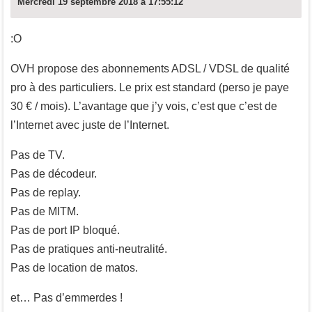
Mercredi 19 septembre 2018 à 17:55:12
:O
OVH propose des abonnements ADSL / VDSL de qualité
pro à des particuliers. Le prix est standard (perso je paye
30 € / mois). L’avantage que j’y vois, c’est que c’est de
l’Internet avec juste de l’Internet.
Pas de TV.
Pas de décodeur.
Pas de replay.
Pas de MITM.
Pas de port IP bloqué.
Pas de pratiques anti-neutralité.
Pas de location de matos.
et… Pas d’emmerdes !