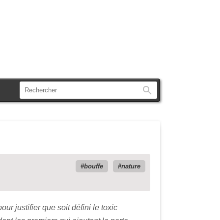
Rechercher
bouffe
nature
 justifier que soit défini le toxic