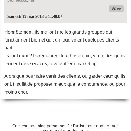
promesses.htm
free
Samedi 19 mai 2018 à 11:48:07
Honnêtement, ils me font rire les grands groupes qui
fonctionnent bien et qui, un jour, voient quelques clients
partir.
Ils font quoi ? Ils remanient leur hiérarchie, virent des gens,
ferment des services, revoient leur marketing…
Alors que pour faire venir des clients, ou garder ceux qu’ils
ont, il suffit de proposer mieux que la concurrence, ou pour
moins cher.
Ceci est mon blog personnel. Je l’utilise pour donner mon
avis et partager des trucs.