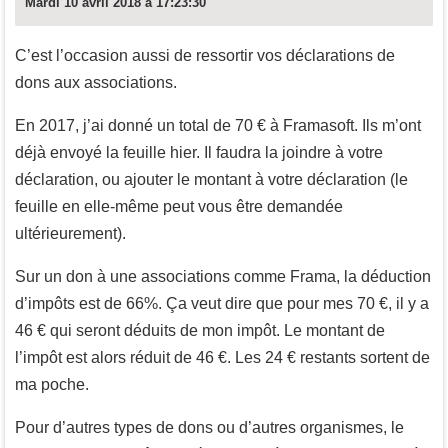
Mardi 10 avril 2018 à 17:23:30
C’est l’occasion aussi de ressortir vos déclarations de
dons aux associations.
En 2017, j’ai donné un total de 70 € à Framasoft. Ils m’ont
déjà envoyé la feuille hier. Il faudra la joindre à votre
déclaration, ou ajouter le montant à votre déclaration (le
feuille en elle-même peut vous être demandée
ultérieurement).
Sur un don à une associations comme Frama, la déduction
d’impôts est de 66%. Ça veut dire que pour mes 70 €, il y a
46 € qui seront déduits de mon impôt. Le montant de
l’impôt est alors réduit de 46 €. Les 24 € restants sortent de
ma poche.
Pour d’autres types de dons ou d’autres organismes, le