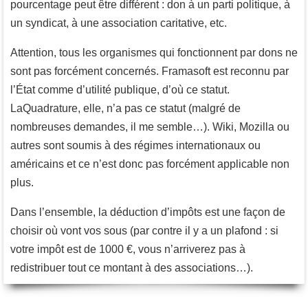
pourcentage peut être différent : don à un parti politique, à
un syndicat, à une association caritative, etc.
Attention, tous les organismes qui fonctionnent par dons ne
sont pas forcément concernés. Framasoft est reconnu par
l’État comme d’utilité publique, d’où ce statut.
LaQuadrature, elle, n’a pas ce statut (malgré de
nombreuses demandes, il me semble…). Wiki, Mozilla ou
autres sont soumis à des régimes internationaux ou
américains et ce n’est donc pas forcément applicable non
plus.
Dans l’ensemble, la déduction d’impôts est une façon de
choisir où vont vos sous (par contre il y a un plafond : si
votre impôt est de 1000 €, vous n’arriverez pas à
redistribuer tout ce montant à des associations…).