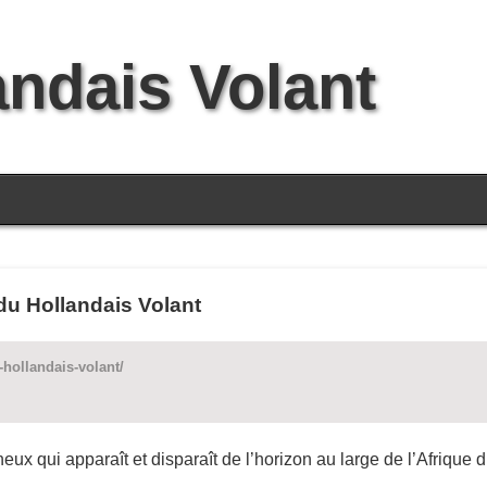
andais Volant
 du Hollandais Volant
-hollandais-volant/
eux qui apparaît et disparaît de l’horizon au large de l’Afrique 