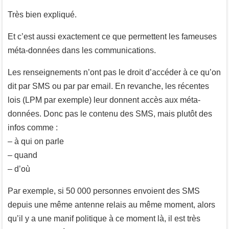
Très bien expliqué.
Et c’est aussi exactement ce que permettent les fameuses
méta-données dans les communications.
Les renseignements n’ont pas le droit d’accéder à ce qu’on
dit par SMS ou par par email. En revanche, les récentes
lois (LPM par exemple) leur donnent accès aux méta-
données. Donc pas le contenu des SMS, mais plutôt des
infos comme :
– à qui on parle
– quand
– d’où
Par exemple, si 50 000 personnes envoient des SMS
depuis une même antenne relais au même moment, alors
qu’il y a une manif politique à ce moment là, il est très