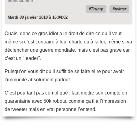
mondial.html
Trump
twitter
Mardi 09 janvier 2018 à 16:04:02
Ouais, donc ce gros idiot a le droit de dire ce qu’il veut,
même si c’est contraire à leur charte ou à la loi, même si va
déclencher une guerre mondiale, mais c’est pas grave car
c’est un "leader".
Puisqu’on vous dit qu’il suffit de se faire élire pour avoir
l’immunité absolument partout…
C’est pourtant pas compliqué : faut mettre son compte en
quarantaine avec 50k robots, comme ça il a l’impression
de tweeter mais en vrai personne l’entend.