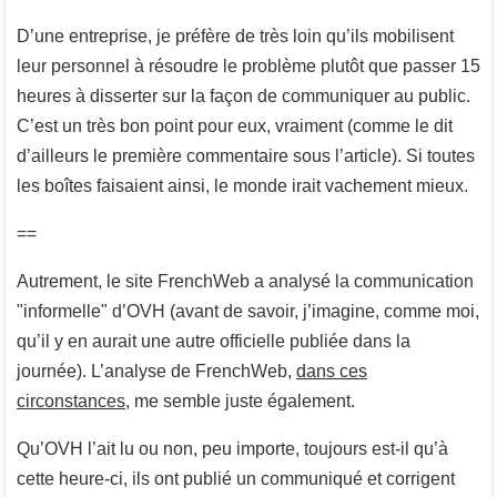
D’une entreprise, je préfère de très loin qu’ils mobilisent
leur personnel à résoudre le problème plutôt que passer 15
heures à disserter sur la façon de communiquer au public.
C’est un très bon point pour eux, vraiment (comme le dit
d’ailleurs le première commentaire sous l’article). Si toutes
les boîtes faisaient ainsi, le monde irait vachement mieux.
==
Autrement, le site FrenchWeb a analysé la communication
"informelle" d’OVH (avant de savoir, j’imagine, comme moi,
qu’il y en aurait une autre officielle publiée dans la
journée). L’analyse de FrenchWeb,
dans ces
circonstances
, me semble juste également.
Qu’OVH l’ait lu ou non, peu importe, toujours est-il qu’à
cette heure-ci, ils ont publié un communiqué et corrigent