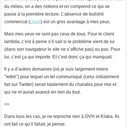
du milieu, on a des notions et on comprend ce qui se
passe à la première lecture. L’absence de bullshit
commercial (
citant
) est un gros avantage à mes yeux.
Mais mes yeux ne sont pas ceux de tous. Pour le client
lambda, c’est à peine s’il sait si le problème vient de lui
(dans son navigateur le site ne s’affiche pas) ou pas. Pour
lui, c’est ça qui importe. Et c’est donc ça qui manquait.
Il y a d’autres domaines (où je suis largement moins
"lettré") pour lequel un tel communiqué (celui initialement
fait sur Twitter) serait totalement du charabia pour moi et
qui ne m’aurait avancé en rien du tout.
==
Dans tous les cas, je ne reproche rien à OVH et Klaba. Ils
ont fait ce qu’il fallait, je pense.