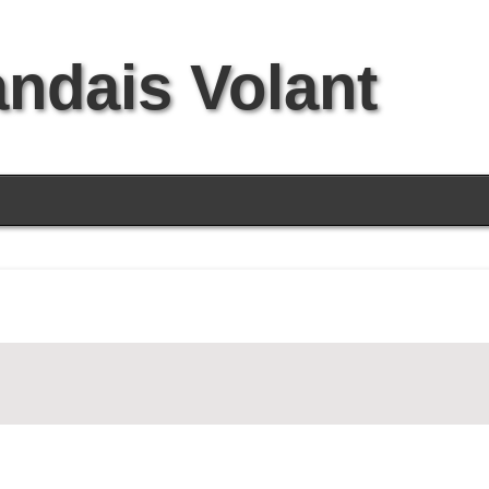
andais Volant