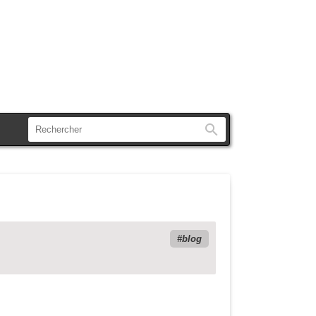
Rechercher
blog