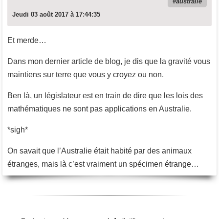
australie
Jeudi 03 août 2017 à 17:44:35
Et merde…
Dans mon dernier article de blog, je dis que la gravité vous
maintiens sur terre que vous y croyez ou non.
Ben là, un législateur est en train de dire que les lois des
mathématiques ne sont pas applications en Australie.
*sigh*
On savait que l’Australie était habité par des animaux
étranges, mais là c’est vraiment un spécimen étrange…