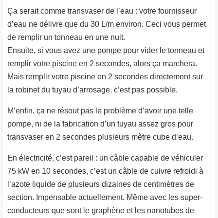
Ça serait comme transvaser de l’eau : votre fournisseur
d’eau ne délivre que du 30 L/m environ. Ceci vous permet
de remplir un tonneau en une nuit.
Ensuite, si vous avez une pompe pour vider le tonneau et
remplir votre piscine en 2 secondes, alors ça marchera.
Mais remplir votre piscine en 2 secondes directement sur
la robinet du tuyau d’arrosage, c’est pas possible.
M’enfin, ça ne résout pas le problème d’avoir une telle
pompe, ni de la fabrication d’un tuyau assez gros pour
transvaser en 2 secondes plusieurs mètre cube d’eau.
En électricité, c’est pareil : un câble capable de véhiculer
75 kW en 10 secondes, c’est un câble de cuivre refroidi à
l’azote liquide de plusieurs dizaines de centimètres de
section. Impensable actuellement. Même avec les super-
conducteurs que sont le graphène et les nanotubes de