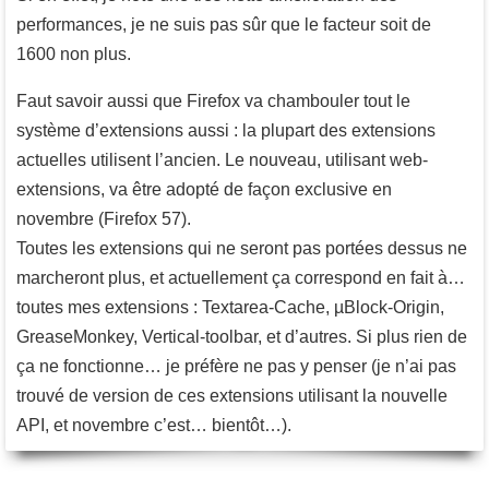
performances, je ne suis pas sûr que le facteur soit de
1600 non plus.
Faut savoir aussi que Firefox va chambouler tout le
système d’extensions aussi : la plupart des extensions
actuelles utilisent l’ancien. Le nouveau, utilisant web-
extensions, va être adopté de façon exclusive en
novembre (Firefox 57).
Toutes les extensions qui ne seront pas portées dessus ne
marcheront plus, et actuellement ça correspond en fait à…
toutes mes extensions : Textarea-Cache, µBlock-Origin,
GreaseMonkey, Vertical-toolbar, et d’autres. Si plus rien de
ça ne fonctionne… je préfère ne pas y penser (je n’ai pas
trouvé de version de ces extensions utilisant la nouvelle
API, et novembre c’est… bientôt…).