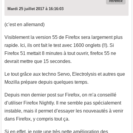
firefox
Mardi 25 juillet 2017 à 16:16:03
(c’est en allemand)
Visiblement la version 55 de Firefox sera largement plus
rapide. Ici, ils ont fait le test avec 1600 onglets (!!). Si
Firefox 51 mettait 8 minutes à tout ouvrir, firefox 55 ne
devrait mettre que 15 secondes.
Le tout grâce aux techno Servo, Electrolysis et autres que
Mozilla prépare depuis quelques temps.
Depuis mon dernier post sur Firefox, on m’a conseillé
d’utiliser Firefox Nightly. Il me semble pas spécialement
instable, mais il permet d’essayer les nouveautés à venir
dans Firefox, y compris tout ça.
Si en effet, je note une très nette amélioration des