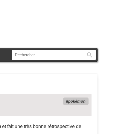
Rechercher
pokémon
et fait une très bonne rétrospective de