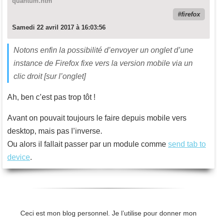
quantum.htm
firefox
Samedi 22 avril 2017 à 16:03:56
Notons enfin la possibilité d’envoyer un onglet d’une
instance de Firefox fixe vers la version mobile via un
clic droit [sur l’onglet]
Ah, ben c’est pas trop tôt !
Avant on pouvait toujours le faire depuis mobile vers
desktop, mais pas l’inverse.
Ou alors il fallait passer par un module comme
send tab to
device
.
Ceci est mon blog personnel. Je l’utilise pour donner mon