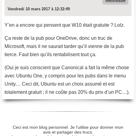
microsoft
Vendredi 10 mars 2017 à 12:32:49
Y’en a encore qui pensent que W10 était gratuite ? Lolz.
Ça reste de la pub pour OneDrive, donc un truc de
Microsoft, mais il ne saurait tarder qu’il vienne de la pub
tierce. Faut bien qu’ils rentabilisent tout ça.
(Oui je suis conscient que Canonical a fait la même chose
avec Ubuntu One, y compris pour les pubs dans le menu
Unity… Ceci dit, Ubuntu est un choix assumé et est
totalement gratuit ; il ne coûte pas 20% du prix d’un PC…).
Ceci est mon blog personnel. Je l’utilise pour donner mon
avis et partager des trucs.