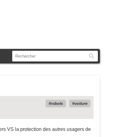
Rechercher
robots
voiture
ers VS la protection des autres usagers de