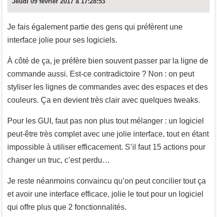
Jeudi 09 février 2017 à 17:28:53
Je fais également partie des gens qui préfèrent une
interface jolie pour ses logiciels.
À côté de ça, je préfère bien souvent passer par la ligne de
commande aussi. Est-ce contradictoire ? Non : on peut
styliser les lignes de commandes avec des espaces et des
couleurs. Ça en devient très clair avec quelques tweaks.
Pour les GUI, faut pas non plus tout mélanger : un logiciel
peut-être très complet avec une jolie interface, tout en étant
impossible à utiliser efficacement. S’il faut 15 actions pour
changer un truc, c’est perdu…
Je reste néanmoins convaincu qu’on peut concilier tout ça
et avoir une interface efficace, jolie le tout pour un logiciel
qui offre plus que 2 fonctionnalités.