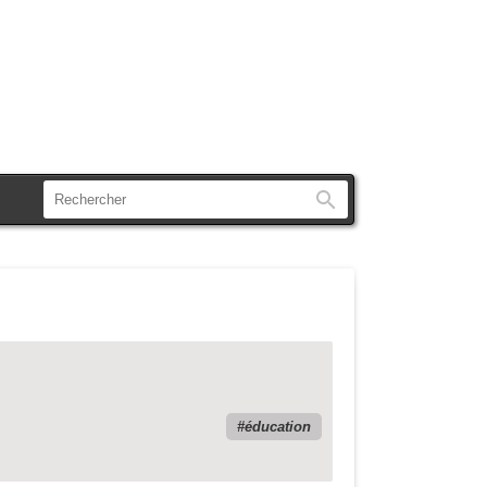
Rechercher
éducation