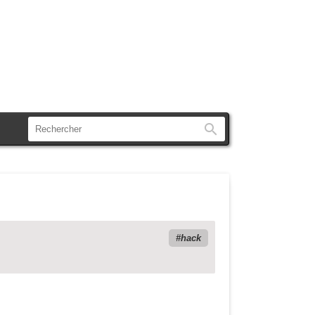
Rechercher
hack