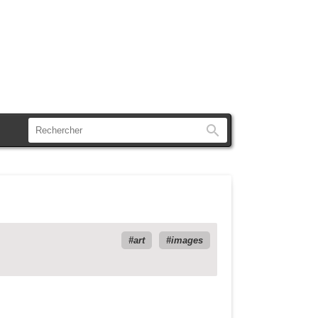
Rechercher
art
images