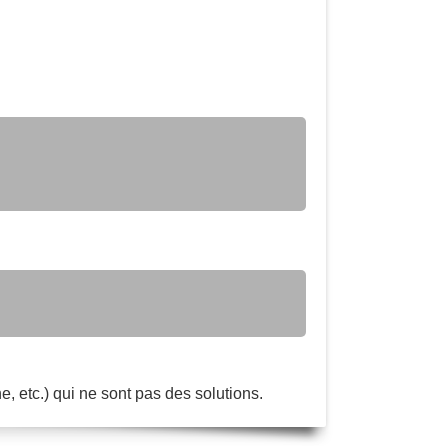
e, etc.) qui ne sont pas des solutions.