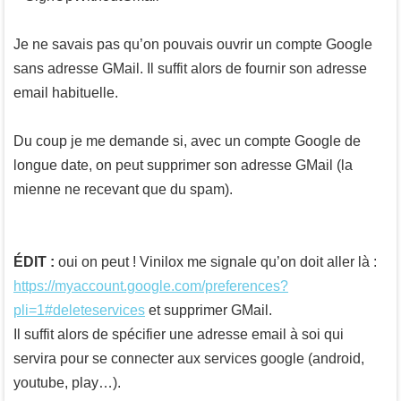
Je ne savais pas qu’on pouvais ouvrir un compte Google
sans adresse GMail. Il suffit alors de fournir son adresse
email habituelle.
Du coup je me demande si, avec un compte Google de
longue date, on peut supprimer son adresse GMail (la
mienne ne recevant que du spam).
ÉDIT :
oui on peut ! Vinilox me signale qu’on doit aller là :
https://myaccount.google.com/preferences?
pli=1#deleteservices
et supprimer GMail.
Il suffit alors de spécifier une adresse email à soi qui
servira pour se connecter aux services google (android,
youtube, play…).