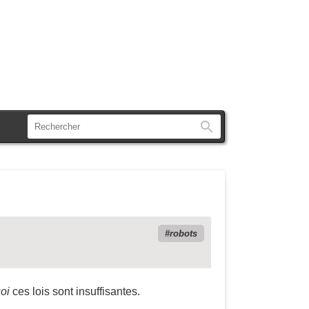
Rechercher
robots
oi
ces lois sont insuffisantes.