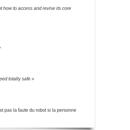
t how to access and revise its core
»
ed totally safe »
est pas la faute du robot si la personne