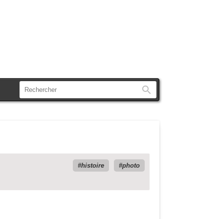
Rechercher
histoire
photo