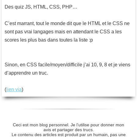
Des quiz JS, HTML, CSS, PHP…
C’est marrant, tout le monde dit que le HTML et le CSS ne
sont pas vrai langages mais en attendant le CSS a les
scores les plus bas dans toutes la liste :p
Sinon, en CSS facile/moyen/difficile j’ai 10, 9, 8 et je viens
d’apprendre un truc.
(
lien via
)
Ceci est mon blog personnel. Je l’utilise pour donner mon
avis et partager des trucs.
Le contenu des articles est produit par un humain, pas une