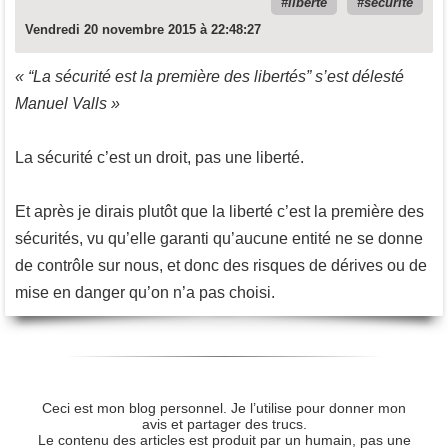
liberté
sécurité
Vendredi 20 novembre 2015 à 22:48:27
« “La sécurité est la première des libertés” s’est délesté
Manuel Valls »
La sécurité c’est un droit, pas une liberté.
Et après je dirais plutôt que la liberté c’est la première des
sécurités, vu qu’elle garanti qu’aucune entité ne se donne
de contrôle sur nous, et donc des risques de dérives ou de
mise en danger qu’on n’a pas choisi.
Ceci est mon blog personnel. Je l’utilise pour donner mon
avis et partager des trucs.
Le contenu des articles est produit par un humain, pas une