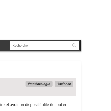
Rechercher
météorologie
science
et avoir un dispositif utile (le tout en