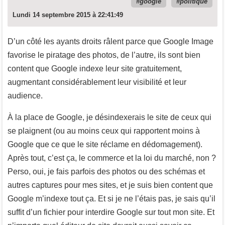
google
politique
Lundi 14 septembre 2015 à 22:41:49
D’un côté les ayants droits râlent parce que Google Image
favorise le piratage des photos, de l’autre, ils sont bien
content que Google indexe leur site gratuitement,
augmentant considérablement leur visibilité et leur
audience.
À la place de Google, je désindexerais le site de ceux qui
se plaignent (ou au moins ceux qui rapportent moins à
Google que ce que le site réclame en dédomagement).
Après tout, c’est ça, le commerce et la loi du marché, non ?
Perso, oui, je fais parfois des photos ou des schémas et
autres captures pour mes sites, et je suis bien content que
Google m’indexe tout ça. Et si je ne l’étais pas, je sais qu’il
suffit d’un fichier pour interdire Google sur tout mon site. Et