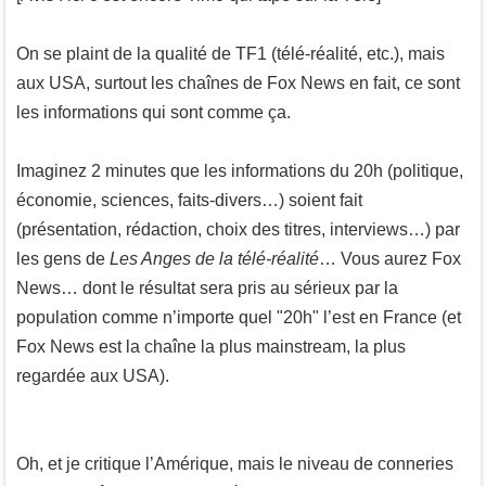
On se plaint de la qualité de TF1 (télé-réalité, etc.), mais
aux USA, surtout les chaînes de Fox News en fait, ce sont
les informations qui sont comme ça.
Imaginez 2 minutes que les informations du 20h (politique,
économie, sciences, faits-divers…) soient fait
(présentation, rédaction, choix des titres, interviews…) par
les gens de
Les Anges de la télé-réalité
… Vous aurez Fox
News… dont le résultat sera pris au sérieux par la
population comme n’importe quel "20h" l’est en France (et
Fox News est la chaîne la plus mainstream, la plus
regardée aux USA).
Oh, et je critique l’Amérique, mais le niveau de conneries