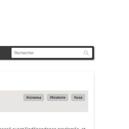
Rechercher
cinema
histoire
usa