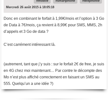
mobile
smartphone
téléphonie
Mercredi 26 août 2015 à 18:05:18
Donc en combinant le forfait à 1,99€/mois et l’option à 3 Go
de Data à 7€/mois, ça revient à 8,99€ pour SMS, MMS, 2h
d’appels et 3 Go de data ?
C’est carrément intéressant là.
(autrement, tant que j’y suis : sur le forfait 2€ de free, je suis
en 4G chez moi maintenant… Par contre le décompte des
Mo n’est plus affiché correctement en faisant un SMS au
555. Quelqu’un a une idée ?)