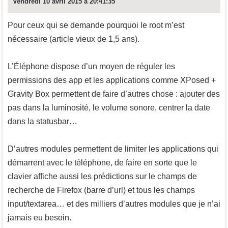
Vendredi 10 avril 2015 à 20:41:35
Pour ceux qui se demande pourquoi le root m’est
nécessaire (article vieux de 1,5 ans).
L’Éléphone dispose d’un moyen de réguler les
permissions des app et les applications comme XPosed +
Gravity Box permettent de faire d’autres chose : ajouter des
pas dans la luminosité, le volume sonore, centrer la date
dans la statusbar…
D’autres modules permettent de limiter les applications qui
démarrent avec le téléphone, de faire en sorte que le
clavier affiche aussi les prédictions sur le champs de
recherche de Firefox (barre d’url) et tous les champs
input/textarea… et des milliers d’autres modules que je n’ai
jamais eu besoin.