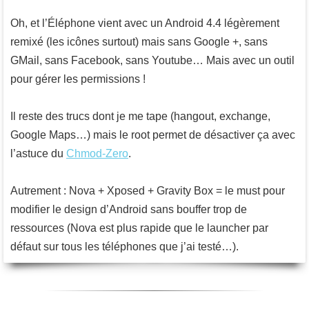
Oh, et l’Éléphone vient avec un Android 4.4 légèrement
remixé (les icônes surtout) mais sans Google +, sans
GMail, sans Facebook, sans Youtube… Mais avec un outil
pour gérer les permissions !
Il reste des trucs dont je me tape (hangout, exchange,
Google Maps…) mais le root permet de désactiver ça avec
l’astuce du
Chmod-Zero
.
Autrement : Nova + Xposed + Gravity Box = le must pour
modifier le design d’Android sans bouffer trop de
ressources (Nova est plus rapide que le launcher par
défaut sur tous les téléphones que j’ai testé…).