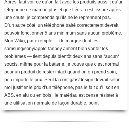
Après, faut voir ce qu’on fait avec les produits aussi : qu’un
téléphone ne marche plus et que l’écran est fissuré après
une chute, je comprends qu’ils ne le reprennent pas.
D’un autre côté, un téléphone traité correctement devrait
pouvoir fonctionner 5 ans minimum sans aucun problème.
Mon Wiko, par exemple — de marque dont les
samsung/sony/apple-fanboy aiment bien vanter les
problèmes — tient depuis bientôt deux ans sans *aucun*
soucis, même pour la batterie, je trouve que c’est normal
pour un produit de rester intact quand on en prend soin,
peu importe le prix. Seul la config/os/design devrait selon
moi justifier le prix d’un téléphone, pas le fait qu’il soit en
ABS, en alu ou en bois : le matériau est censé résister à
une utilisation normale de façon durable, point.