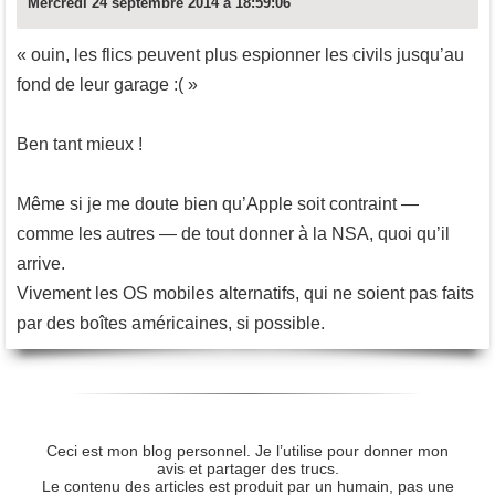
Mercredi 24 septembre 2014 à 18:59:06
« ouin, les flics peuvent plus espionner les civils jusqu’au
fond de leur garage :( »
Ben tant mieux !
Même si je me doute bien qu’Apple soit contraint —
comme les autres — de tout donner à la NSA, quoi qu’il
arrive.
Vivement les OS mobiles alternatifs, qui ne soient pas faits
par des boîtes américaines, si possible.
Ceci est mon blog personnel. Je l’utilise pour donner mon
avis et partager des trucs.
Le contenu des articles est produit par un humain, pas une