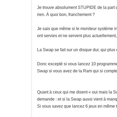
Je trouve absolument STUPIDE de la part 
rien. À quoi bon, franchement ?
Je sais que même si le moniteur système i
ont servies et ne servent plus actuellemen
La Swap se fait sur un disque dur, qui plus 
Donc excepté si vous lancez 10 programme
Swap si vous avez de la Ram qui si compte
Quant à ceux qui me disent « oui mais la S
demande : et si la Swap aussi vient à manq
Si vous savez que lancez 6 jeux en même te