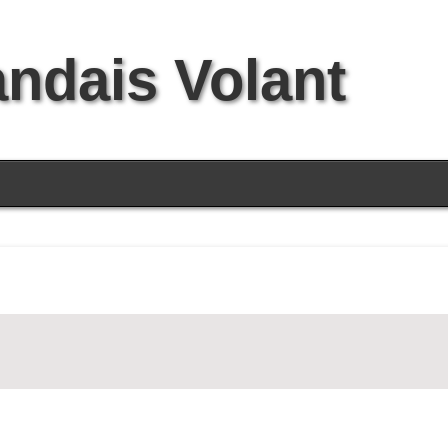
andais Volant