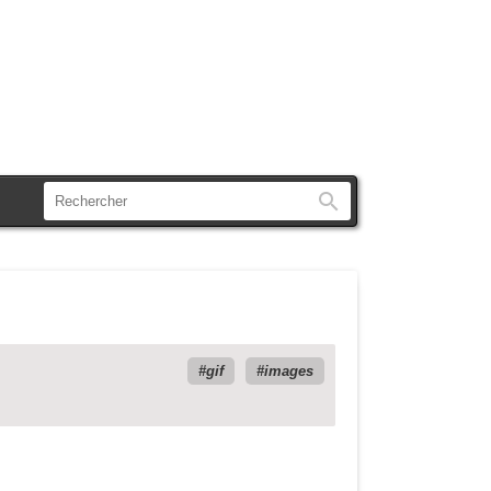
Rechercher
gif
images