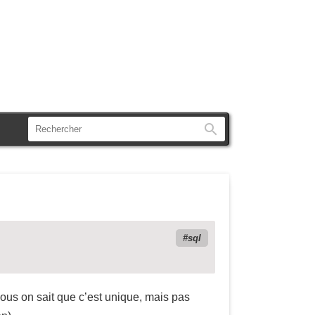
Rechercher
sql
Nous on sait que c’est unique, mais pas