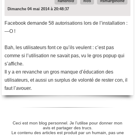
android
ios
smartphone
Dimanche 04 mai 2014 à 20:48:37
Facebook demande 58 autorisations lors de l’installation :
—O !
Bah, les utilisateurs font ce qu’ils veulent : c’est pas
comme si l’utilisation ne savait pas, vu le gros popup qui
s’affiche.
Il y a en revanche un gros manque d’éducation des
utilisateurs, et aussi un surplus de volonté de rester con, il
faut l’avouer.
Ceci est mon blog personnel. Je l’utilise pour donner mon
avis et partager des trucs.
Le contenu des articles est produit par un humain, pas une