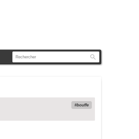
Rechercher
bouffe