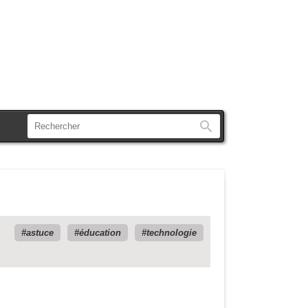
Rechercher
astuce
éducation
technologie