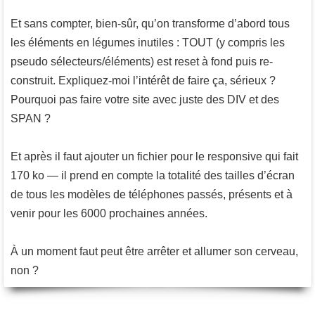
Et sans compter, bien-sûr, qu’on transforme d’abord tous
les éléments en légumes inutiles : TOUT (y compris les
pseudo sélecteurs/éléments) est reset à fond puis re-
construit. Expliquez-moi l’intérêt de faire ça, sérieux ?
Pourquoi pas faire votre site avec juste des DIV et des
SPAN ?
Et après il faut ajouter un fichier pour le responsive qui fait
170 ko — il prend en compte la totalité des tailles d’écran
de tous les modèles de téléphones passés, présents et à
venir pour les 6000 prochaines années.
À un moment faut peut être arrêter et allumer son cerveau,
non ?