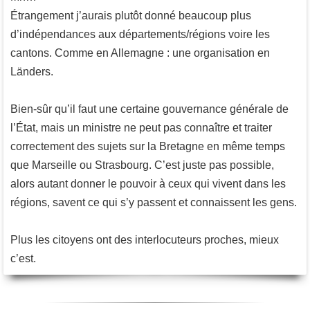
Étrangement j’aurais plutôt donné beaucoup plus
d’indépendances aux départements/régions voire les
cantons. Comme en Allemagne : une organisation en
Länders.
Bien-sûr qu’il faut une certaine gouvernance générale de
l’État, mais un ministre ne peut pas connaître et traiter
correctement des sujets sur la Bretagne en même temps
que Marseille ou Strasbourg. C’est juste pas possible,
alors autant donner le pouvoir à ceux qui vivent dans les
régions, savent ce qui s’y passent et connaissent les gens.
Plus les citoyens ont des interlocuteurs proches, mieux
c’est.