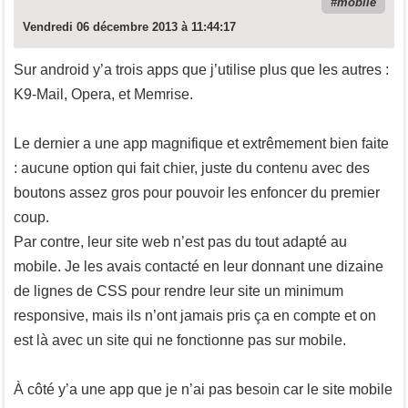
mobile
Vendredi 06 décembre 2013 à 11:44:17
Sur android y’a trois apps que j’utilise plus que les autres :
K9-Mail, Opera, et Memrise.
Le dernier a une app magnifique et extrêmement bien faite
: aucune option qui fait chier, juste du contenu avec des
boutons assez gros pour pouvoir les enfoncer du premier
coup.
Par contre, leur site web n’est pas du tout adapté au
mobile. Je les avais contacté en leur donnant une dizaine
de lignes de CSS pour rendre leur site un minimum
responsive, mais ils n’ont jamais pris ça en compte et on
est là avec un site qui ne fonctionne pas sur mobile.
À côté y’a une app que je n’ai pas besoin car le site mobile