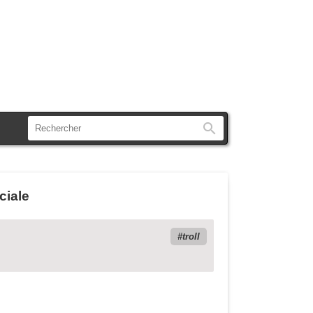
Rechercher
ciale
troll