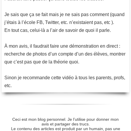
Je sais que ça se fait mais je ne sais pas comment (quand
j’étais à l’école FB, Twitter, etc. n’existaient pas, etc ).
En tout cas, celui-là a l’air de savoir de quoi il parle.
À mon avis, il faudrait faire une démonstration en direct :
recherche de photos d’un compte d’un des élèves, montrer
que c’est pas que de la théorie quoi.
Sinon je recommande cette vidéo à tous les parents, profs,
etc.
Ceci est mon blog personnel. Je l’utilise pour donner mon
avis et partager des trucs.
Le contenu des articles est produit par un humain, pas une