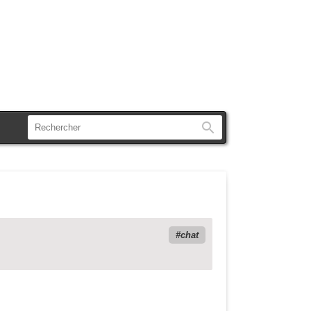
Rechercher
chat