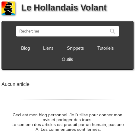
Le Hollandais Volant
Recherch
Blog
Liens
Snippets
Tutoriels
Outils
Aucun article
Ceci est mon blog personnel. Je l’utilise pour donner mon
avis et partager des trucs.
Le contenu des articles est produit par un humain, pas une
IA. Les commentaires sont fermés.