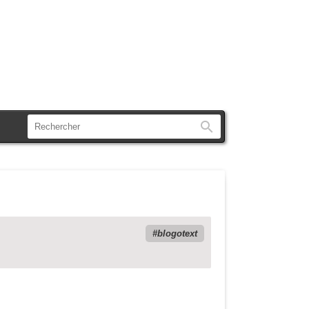
Rechercher
blogotext